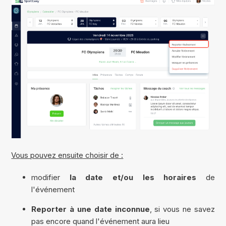
Vous pouvez ensuite choisir de :
modifier
la date et/ou les horaires
de
l'événement
Reporter à une date inconnue
, si vous ne savez
pas encore quand l'événement aura lieu