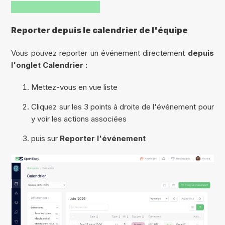
Reporter depuis le calendrier de l'équipe
Vous pouvez reporter un événement directement
depuis
l'onglet Calendrier :
Mettez-vous en vue liste
Cliquez sur les 3 points à droite de l'événement pour
y voir les actions associées
puis sur
Reporter l'événement