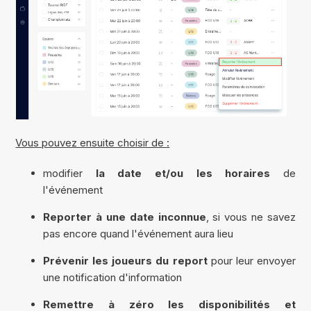
Vous pouvez ensuite choisir de :
modifier
la date et/ou les horaires
de
l'événement
Reporter à une date inconnue
, si vous ne savez
pas encore quand l'événement aura lieu
Prévenir les joueurs du report
pour leur envoyer
une notification d'information
Remettre à zéro les disponibilités et