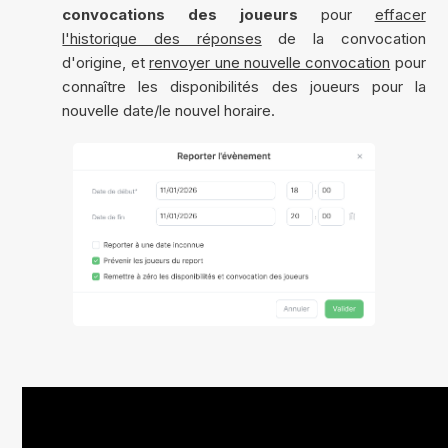
convocations des joueurs
pour
effacer
l'historique des réponses
de la convocation
d'origine, et
renvoyer une nouvelle convocation
pour
connaître les disponibilités des joueurs pour la
nouvelle date/le nouvel horaire.