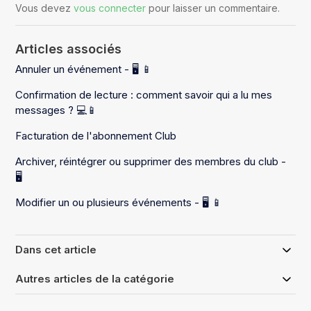
Vous devez
vous connecter
pour laisser un commentaire.
Articles associés
Annuler un événement - 🖥️ 📱
Confirmation de lecture : comment savoir qui a lu mes
messages ? 💻📱
Facturation de l'abonnement Club
Archiver, réintégrer ou supprimer des membres du club -
🖥️
Modifier un ou plusieurs événements - 🖥️ 📱
Dans cet article
Autres articles de la catégorie