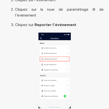
Cliquez sur la roue de paramétrage ⚙️ de
l'événement
Cliquez sur
Reporter l'événement