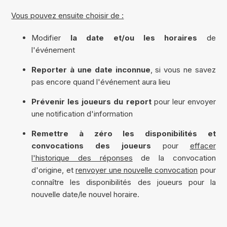
Vous pouvez ensuite choisir de :
Modifier
la date et/ou les horaires
de
l'événement
Reporter à une date inconnue
, si vous ne savez
pas encore quand l'événement aura lieu
Prévenir les joueurs du report
pour leur envoyer
une notification d'information
Remettre à zéro les disponibilités et
convocations des joueurs
pour
effacer
l'historique des réponses
de la convocation
d'origine, et
renvoyer une nouvelle convocation
pour
connaître les disponibilités des joueurs pour la
nouvelle date/le nouvel horaire.