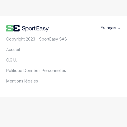
Français
Copyright 2023 - SportEasy SAS
Accueil
C.G.U.
Politique Données Personnelles
Mentions légales