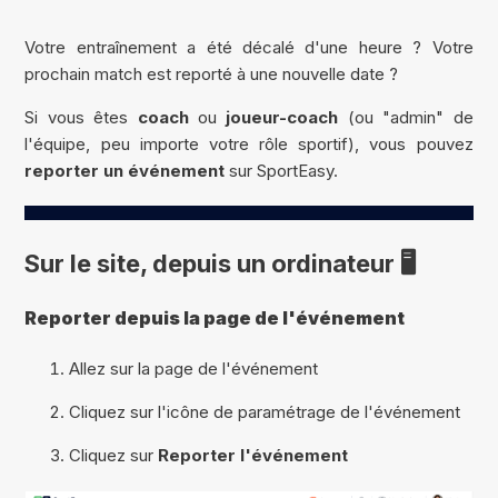
Votre entraînement a été décalé d'une heure ? Votre
prochain match est reporté à une nouvelle date ?
Si vous êtes
coach
ou
joueur-coach
(ou "admin" de
l'équipe, peu importe votre rôle sportif), vous pouvez
reporter un événement
sur SportEasy.
Sur le site, depuis un ordinateur 🖥️
Reporter depuis la page de l'événement
Allez sur la page de l'événement
Cliquez sur l'icône de paramétrage de l'événement
Cliquez sur
Reporter l'événement