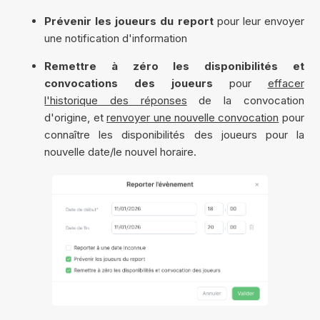
Prévenir les joueurs du report
pour leur envoyer
une notification d'information
Remettre à zéro les disponibilités et
convocations des joueurs
pour
effacer
l'historique des réponses
de la convocation
d'origine, et
renvoyer une nouvelle convocation
pour
connaître les disponibilités des joueurs pour la
nouvelle date/le nouvel horaire.