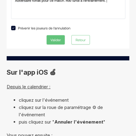
Sur l'app iOS 🍏
Depuis le calendrier :
cliquez sur l'événement
cliquez sur la roue de paramétrage ⚙️ de
l'événement
puis cliquez sur "
Annuler l'événement
"
Vous pouvez ensuite :