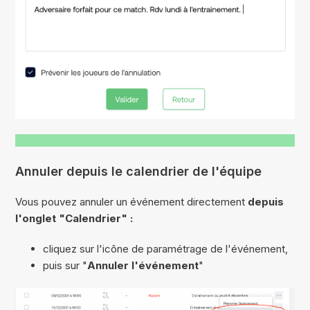
Annuler depuis le calendrier de l'équipe
Vous pouvez annuler un événement directement
depuis
l'onglet "Calendrier" :
cliquez sur l'icône de paramétrage de l'événement,
puis sur "
Annuler l'événement
"