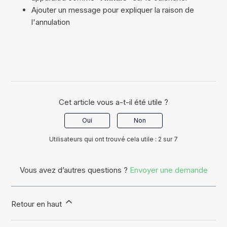
Ajouter un message pour expliquer la raison de
l'annulation
Cet article vous a-t-il été utile ?
Oui
Non
Utilisateurs qui ont trouvé cela utile : 2 sur 7
Vous avez d’autres questions ?
Envoyer une demande
Retour en haut