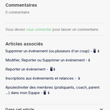
Commentaires
0 commentaire
Vous devez
vous connecter
pour laisser un commentaire.
Articles associés
Supprimer un événement (ou plusieurs d'un coup) - 🖥️ 📱
Modifier, Reporter ou Supprimer un événement -📱
Reporter un événement - 🖥️📱
Inscriptions aux événements et relances - 📱
Ajouter/inviter des membres (pratiquants, coach, parent
...) dans mon Equipe - 🖥️ 📱
Dans cet article