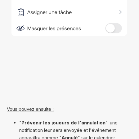
Vous pouvez ensuite :
"
Prévenir les joueurs de l'annulation
", une
notification leur sera envoyée et l'événement
apparaîtra comme "
Annulé
" sur le calendrier