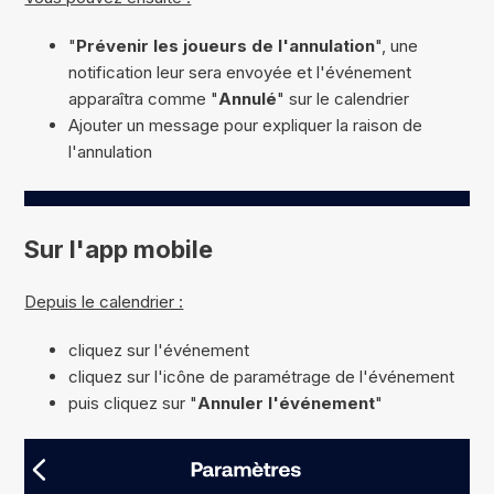
"
Prévenir les joueurs de l'annulation
", une
notification leur sera envoyée et l'événement
apparaîtra comme "
Annulé
" sur le calendrier
Ajouter un message pour expliquer la raison de
l'annulation
Sur l'app mobile
Depuis le calendrier :
cliquez sur l'événement
cliquez sur l'icône de paramétrage de l'événement
puis cliquez sur "
Annuler l'événement
"