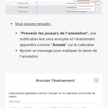
Vous pouvez ensuite :
"
Prévenir les joueurs de l'annulation
", une
notification leur sera envoyée et l'événement
apparaîtra comme "
Annulé
" sur le calendrier
Ajouter un message pour expliquer la raison de
l'annulation