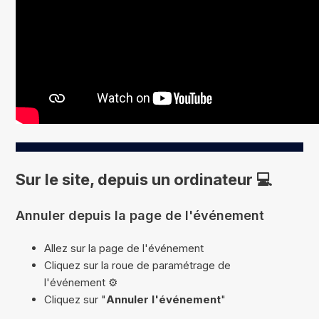
Sur le site, depuis un ordinateur 💻
Annuler depuis la page de l'événement
Allez sur la page de l'événement
Cliquez sur la roue de paramétrage de
l'événement ⚙️
Cliquez sur "
Annuler l'événement
"