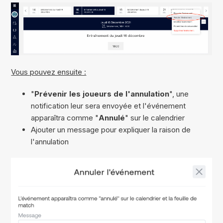
Vous pouvez ensuite :
"
Prévenir les joueurs de l'annulation
", une
notification leur sera envoyée et l'événement
apparaîtra comme "
Annulé
" sur le calendrier
Ajouter un message pour expliquer la raison de
l'annulation