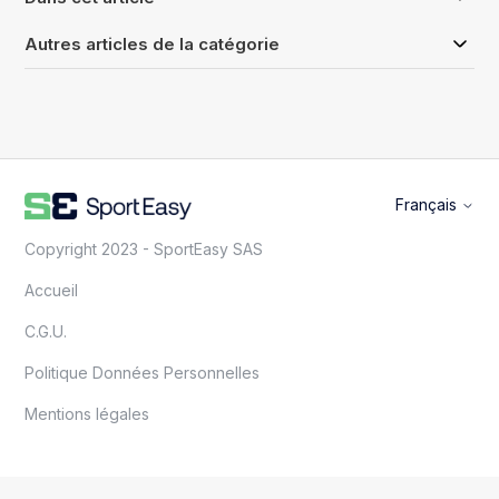
Autres articles de la catégorie
Français
Copyright 2023 - SportEasy SAS
Accueil
C.G.U.
Politique Données Personnelles
Mentions légales