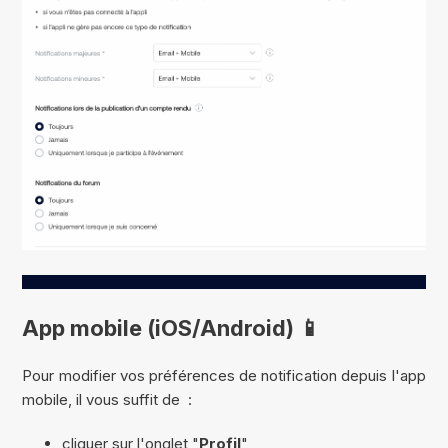
App mobile (iOS/Android) 📱
Pour modifier vos préférences de notification depuis l'app
mobile, il vous suffit de :
cliquer sur l'onglet "
Profil
"