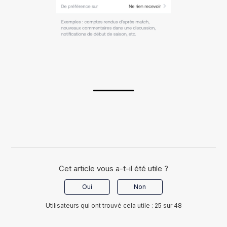
Cet article vous a-t-il été utile ?
Oui
Non
Utilisateurs qui ont trouvé cela utile : 25 sur 48