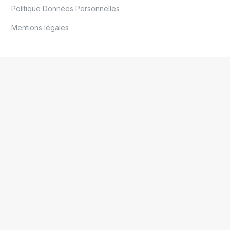
Politique Données Personnelles
Mentions légales