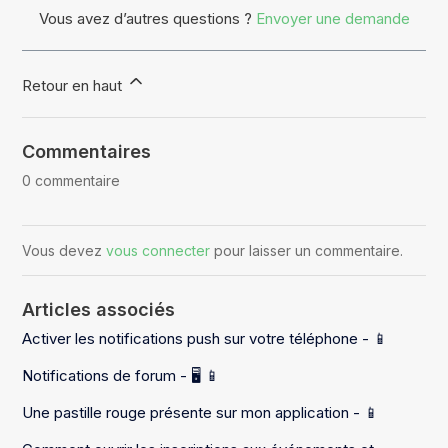
Vous avez d’autres questions ?
Envoyer une demande
Retour en haut
Commentaires
0 commentaire
Vous devez
vous connecter
pour laisser un commentaire.
Articles associés
Activer les notifications push sur votre téléphone - 📱
Notifications de forum - 🖥️ 📱
Une pastille rouge présente sur mon application - 📱