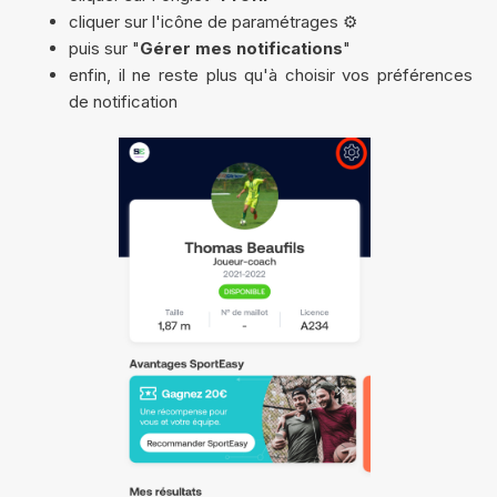
cliquer sur l'icône de paramétrages ⚙️
puis sur "
Gérer mes notifications
"
enfin, il ne reste plus qu'à choisir vos préférences
de notification