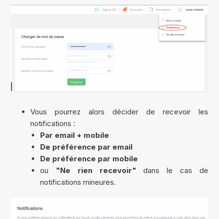
Vous pourrez alors décider de recevoir les
notifications :
Par email + mobile
De préférence par email
De préférence par mobile
ou
"Ne rien recevoir"
dans le cas de
notifications mineures.