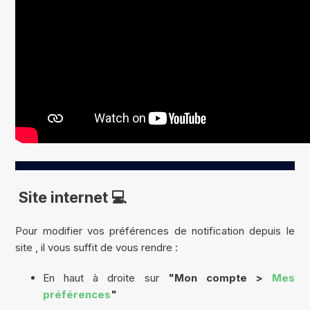
Site internet 💻
Pour modifier vos préférences de notification depuis le
site , il vous suffit de vous rendre :
En haut à droite sur
"Mon compte >
Mes
préférences
"