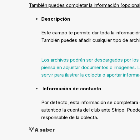
También puedes completar la información (opcional
Descripción
Este campo te permite dar toda la información 
También puedes añadir cualquier tipo de archi
Los archivos podrán ser descargados por los p
piensa en adjuntar documentos o imágenes. L
servir para ilustrar la colecta o aportar inform
Información de contacto
Por defecto, esta información se completará 
autenticó la cuenta del club ante Stripe
. Puede
responsable de la colecta.
💡
A saber