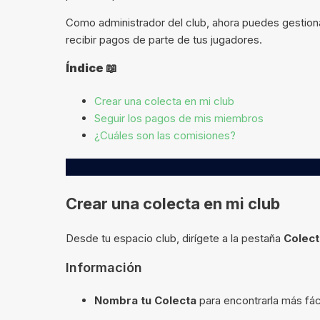
Como administrador del club, ahora puedes gestion
recibir pagos de parte de tus jugadores.
Índice 📖
Crear una colecta en mi club
Seguir los pagos de mis miembros
¿Cuáles son las comisiones?
Crear una colecta en mi club
Desde tu espacio club, dirígete a la pestaña
Colect
Información
Nombra tu Colecta
para encontrarla más fác