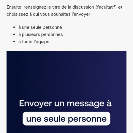
Ensuite, renseignez le titre de la discussion (facultatif) et
choisissez à qui vous souhaitez l’envoyer :
à une seule personne
à plusieurs personnes
à toute l’équipe