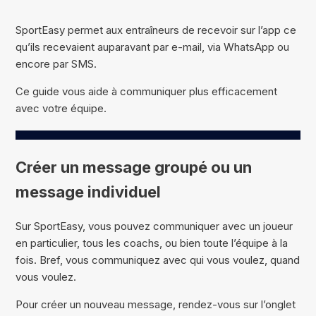
SportEasy permet aux entraîneurs de recevoir sur l’app ce
qu’ils recevaient auparavant par e-mail, via WhatsApp ou
encore par SMS.
Ce guide vous aide à communiquer plus efficacement
avec votre équipe.
Créer un message groupé ou un
message individuel
Sur SportEasy, vous pouvez communiquer avec un joueur
en particulier, tous les coachs, ou bien toute l’équipe à la
fois. Bref, vous communiquez avec qui vous voulez, quand
vous voulez.
Pour créer un nouveau message, rendez-vous sur l’onglet