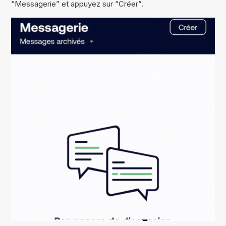
“Messagerie” et appuyez sur “Créer”.