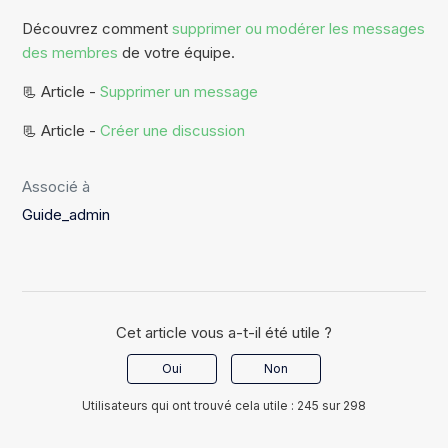
Découvrez comment
supprimer ou modérer les messages
des membres
de votre équipe.
📃 Article -
Supprimer un message
📃 Article -
Créer une discussion
Associé à
Guide_admin
Cet article vous a-t-il été utile ?
Oui
Non
Utilisateurs qui ont trouvé cela utile : 245 sur 298