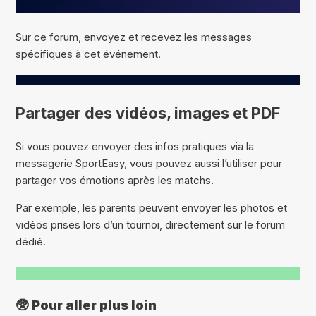
Sur ce forum, envoyez et recevez les messages
spécifiques à cet événement.
Partager des vidéos, images et PDF
Si vous pouvez envoyer des infos pratiques via la
messagerie SportEasy, vous pouvez aussi l’utiliser pour
partager vos émotions après les matchs.
Par exemple, les parents peuvent envoyer les photos et
vidéos prises lors d’un tournoi, directement sur le forum
dédié.
🥸
Pour aller plus loin