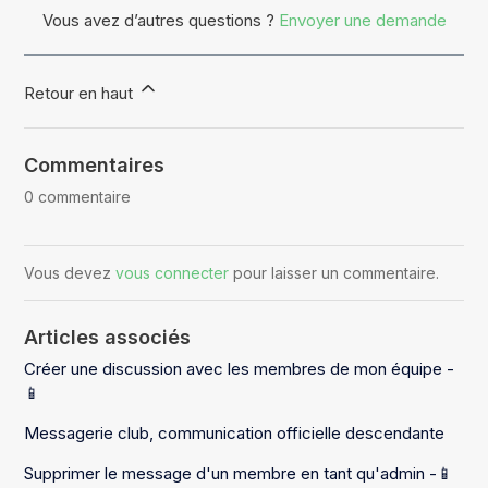
Vous avez d’autres questions ?
Envoyer une demande
Retour en haut
Commentaires
0 commentaire
Vous devez
vous connecter
pour laisser un commentaire.
Articles associés
Créer une discussion avec les membres de mon équipe -
📱
Messagerie club, communication officielle descendante
Supprimer le message d'un membre en tant qu'admin -📱