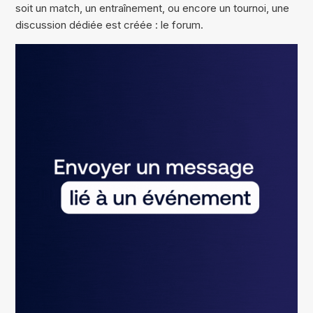
soit un match, un entraînement, ou encore un tournoi, une
discussion dédiée est créée : le forum.