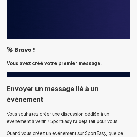
🚀 Bravo !
Vous avez créé votre premier message.
Envoyer un message lié à un
événement
Vous souhaitez créer une discussion dédiée à un
événement à venir ? SportEasy l’a déjà fait pour vous.
Quand vous créez un événement sur SportEasy, que ce