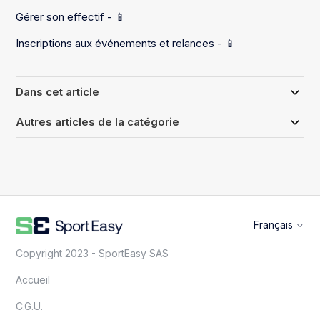
Gérer son effectif - 📱
Inscriptions aux événements et relances - 📱
Dans cet article
Autres articles de la catégorie
Français
Copyright 2023 - SportEasy SAS
Accueil
C.G.U.