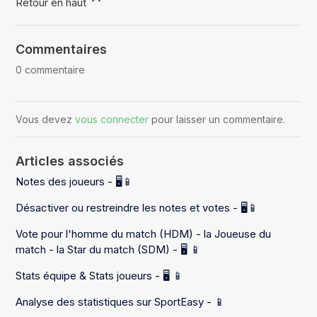
Retour en haut
Commentaires
0 commentaire
Vous devez
vous connecter
pour laisser un commentaire.
Articles associés
Notes des joueurs - 🖥️📱
Désactiver ou restreindre les notes et votes - 🖥️📱
Vote pour l'homme du match (HDM) - la Joueuse du
match - la Star du match (SDM) - 🖥️ 📱
Stats équipe & Stats joueurs - 🖥️ 📱
Analyse des statistiques sur SportEasy - 📱