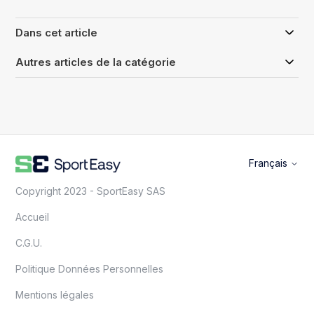
Dans cet article
Autres articles de la catégorie
Français
Copyright 2023 - SportEasy SAS
Accueil
C.G.U.
Politique Données Personnelles
Mentions légales