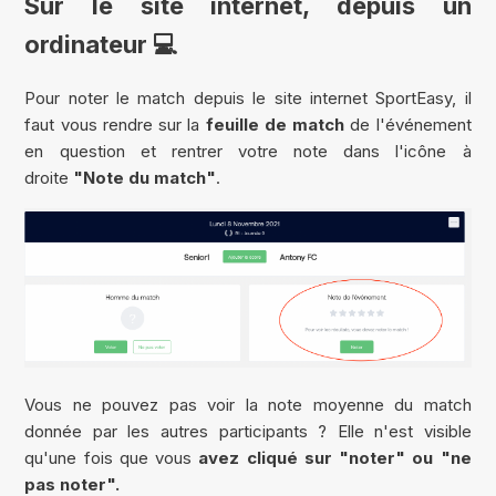
Sur le site internet, depuis un
ordinateur 💻
Pour noter le match depuis le site internet SportEasy, il
faut vous rendre sur la
feuille de match
de l'événement
en question et rentrer votre note dans l'icône à
droite
"Note du match"
.
Vous ne pouvez pas voir la note moyenne du match
donnée par les autres participants ? Elle n'est visible
qu'une fois que vous
avez cliqué sur "noter" ou "ne
pas noter".