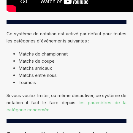
Ce système de notation est activé par défaut pour toutes
les catégories d'événements suivantes :
Matchs de championnat
Matchs de coupe
Matchs amicaux
Matchs entre nous
Tournois
Si vous voulez limiter, ou même désactiver, ce système de
notation il faut le faire depuis
les paramètres de la
catégorie concernée.