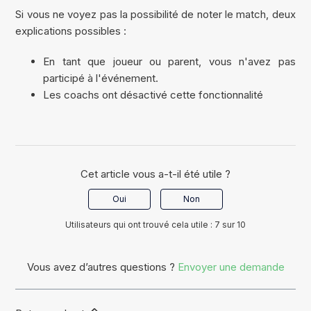
Si vous ne voyez pas la possibilité de noter le match, deux
explications possibles :
En tant que joueur ou parent, vous n'avez pas
participé à l'événement.
Les coachs ont désactivé cette fonctionnalité
Cet article vous a-t-il été utile ?
Oui
Non
Utilisateurs qui ont trouvé cela utile : 7 sur 10
Vous avez d’autres questions ?
Envoyer une demande