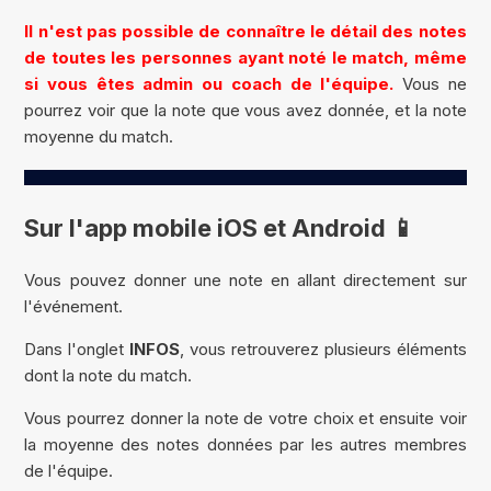
Il n'est pas possible de connaître le détail des notes
de toutes les personnes ayant noté le match, même
si vous êtes admin ou coach de l'équipe.
Vous ne
pourrez voir que la note que vous avez donnée, et la note
moyenne du match.
Sur l'app mobile iOS et Android 📱
Vous pouvez donner une note en allant directement sur
l'événement.
Dans l'onglet
INFOS
, vous retrouverez plusieurs éléments
dont la note du match.
Vous pourrez donner la note de votre choix et ensuite voir
la moyenne des notes données par les autres membres
de l'équipe.