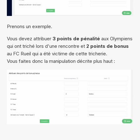
Prenons un exemple.
Vous devez attribuer
3 points de pénalité
aux Olympiens
qui ont triché lors d'une rencontre et
2 points de bonus
au FC Rueil qui a été victime de cette tricherie.
Vous faites donc la manipulation décrite plus haut :