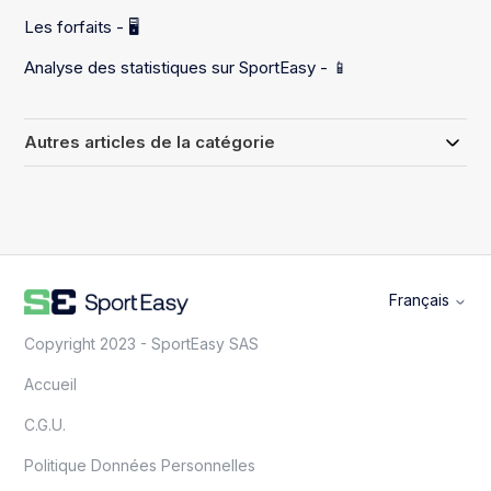
Les forfaits - 🖥️
Analyse des statistiques sur SportEasy - 📱
Autres articles de la catégorie
Français
Copyright 2023 - SportEasy SAS
Accueil
C.G.U.
Politique Données Personnelles