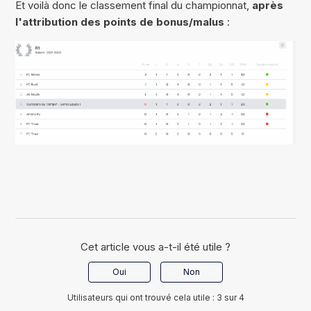
Et voilà donc le classement final du championnat,
après
l'attribution des points de bonus/malus
:
Cet article vous a-t-il été utile ?
Oui
Non
Utilisateurs qui ont trouvé cela utile : 3 sur 4