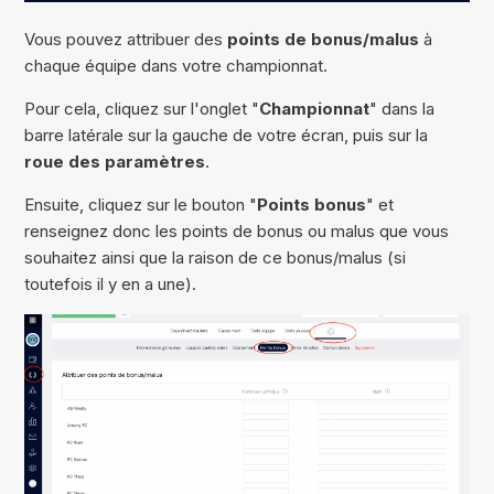
Vous pouvez attribuer des
points de bonus/malus
à
chaque équipe dans votre championnat.
Pour cela, cliquez sur l'onglet "
Championnat
" dans la
barre latérale sur la gauche de votre écran, puis sur la
roue des paramètres
.
Ensuite, cliquez sur le bouton "
Points bonus
" et
renseignez donc les points de bonus ou malus que vous
souhaitez ainsi que la raison de ce bonus/malus (si
toutefois il y en a une).