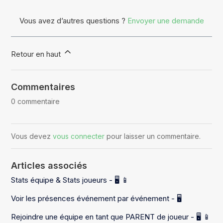
Vous avez d’autres questions ?
Envoyer une demande
Retour en haut
Commentaires
0 commentaire
Vous devez
vous connecter
pour laisser un commentaire.
Articles associés
Stats équipe & Stats joueurs - 🖥️ 📱
Voir les présences événement par événement - 🖥️
Rejoindre une équipe en tant que PARENT de joueur - 🖥️ 📱