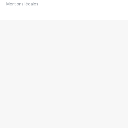
Mentions légales