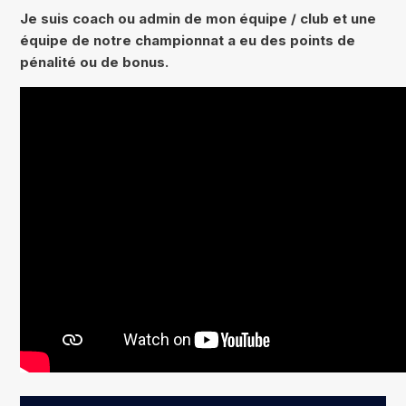
Je suis coach ou admin de mon équipe / club et une
équipe de notre championnat a eu des points de
pénalité ou de bonus.