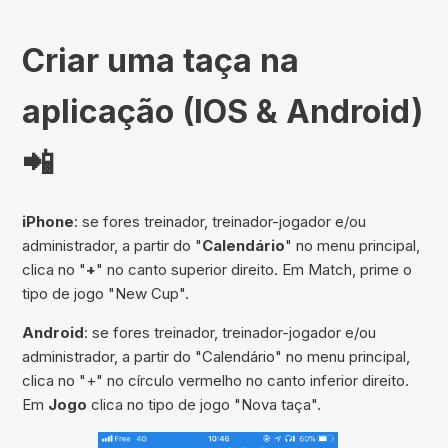
Criar uma taça na
aplicação (IOS & Android)
📲
iPhone
: se fores treinador, treinador-jogador e/ou
administrador, a partir do "
Calendário
" no menu principal,
clica no "
+
" no canto superior direito. Em Match, prime o
tipo de jogo "New Cup".
Android
: se fores treinador, treinador-jogador e/ou
administrador, a partir do "Calendário" no menu principal,
clica no "+" no círculo vermelho no canto inferior direito.
Em
Jogo
clica no tipo de jogo "Nova taça".