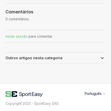
Comentários
0 comentários
iniciar sessão
para comentar.
Outros artigos nesta categoria
Português
Copyright 2023 - SportEasy SAS