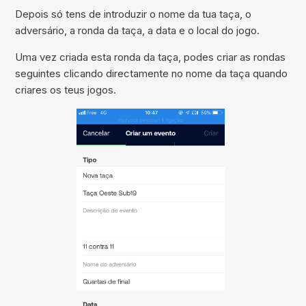
Depois só tens de introduzir o nome da tua taça, o
adversário, a ronda da taça, a data e o local do jogo.
Uma vez criada esta ronda da taça, podes criar as rondas
seguintes clicando directamente no nome da taça quando
criares os teus jogos.