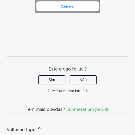
Este artigo foi útil?
Sim
Não
2 de 2 acharam isto útil
Tem mais dúvidas?
Submeter um pedido
Voltar ao topo