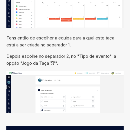
Tens então de escolher a equipa para a qual este taça
está a ser criada no separador 1.
Depois escolhe no separador 2, no "Tipo de evento", a
opção "Jogo da Taça 🏆".