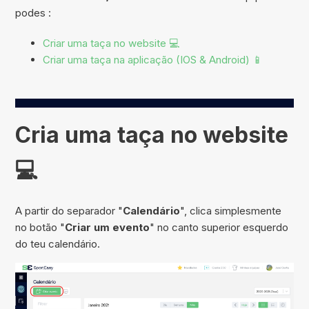
podes :
Criar uma taça no website 💻
Criar uma taça na aplicação (IOS & Android) 📱
Cria uma taça no website
💻
A partir do separador "
Calendário
", clica simplesmente
no botão "
Criar um evento
" no canto superior esquerdo
do teu calendário.