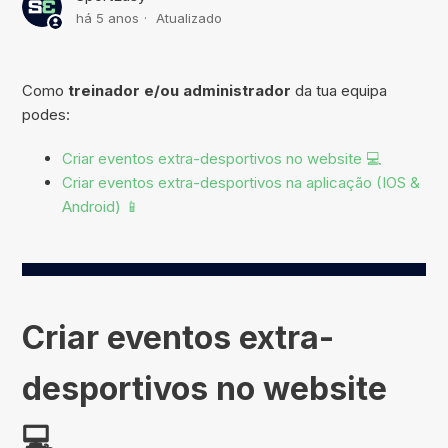
há 5 anos
Atualizado
Como
treinador e/ou administrador
da tua equipa
podes:
Criar eventos extra-desportivos no website 💻
Criar eventos extra-desportivos na aplicação (IOS &
Android) 📱
Criar eventos extra-
desportivos no website
💻