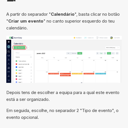
A partir do separador "
Calendário
", basta clicar no botão
"
Criar um evento
" no canto superior esquerdo do teu
calendário.
Depois tens de escolher a equipa para a qual este evento
está a ser organizado.
Em seguida, escolhe, no separador 2 "Tipo de evento", o
evento opcional.