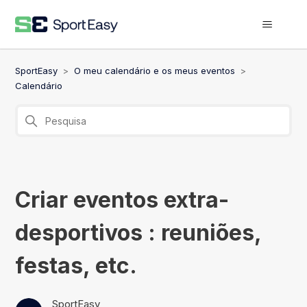
SportEasy
O meu calendário e os meus eventos
Calendário
Criar eventos extra-
desportivos : reuniões,
festas, etc.
SportEasy