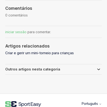
Comentários
0 comentários
iniciar sessão
para comentar.
Artigos relacionados
Criar e gerir um mini-torneio para crianças
Outros artigos nesta categoria
Português