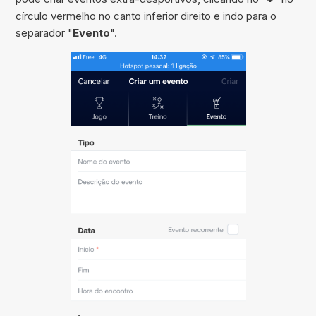
círculo vermelho no canto inferior direito e indo para o
separador "
Evento
".