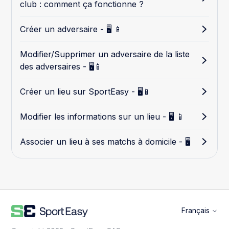
club : comment ça fonctionne ?
Créer un adversaire - 🖥️ 📱
Modifier/Supprimer un adversaire de la liste
des adversaires - 🖥️📱
Créer un lieu sur SportEasy - 🖥️📱
Modifier les informations sur un lieu - 🖥️ 📱
Associer un lieu à ses matchs à domicile - 🖥️
Français