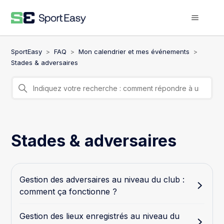
SportEasy
FAQ
Mon calendrier et mes événements
Stades & adversaires
Stades & adversaires
Gestion des adversaires au niveau du club :
comment ça fonctionne ?
Gestion des lieux enregistrés au niveau du