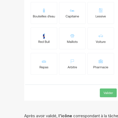
Après avoir validé,
l'icône
correspondant à la tâche