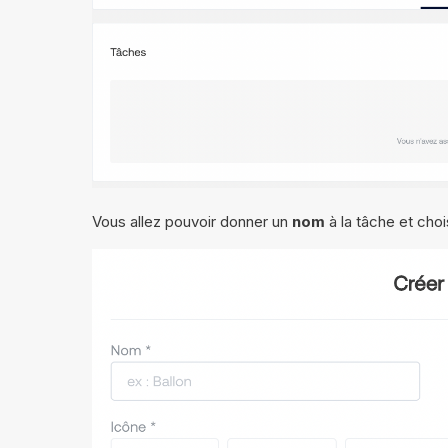
Vous allez pouvoir donner un
nom
à la tâche et choi