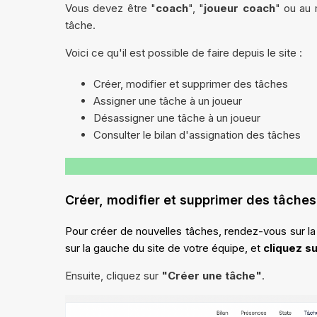
Vous devez être "
coach
", "
joueur coach
" ou au 
tâche.
Voici ce qu'il est possible de faire depuis le site :
Créer, modifier et supprimer des tâches
Assigner une tâche à un joueur
Désassigner une tâche à un joueur
Consulter le bilan d'assignation des tâches
Créer, modifier et supprimer des tâches
Pour créer de nouvelles tâches, rendez-vous sur l
sur la gauche du site de votre équipe, et
cliquez s
Ensuite, cliquez sur
"Créer une tâche"
.