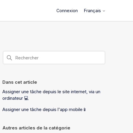
Français
Connexion
Dans cet article
Assigner une tâche depuis le site internet, via un
ordinateur 💻
Assigner une tâche depuis l'app mobile📱
Autres articles de la catégorie