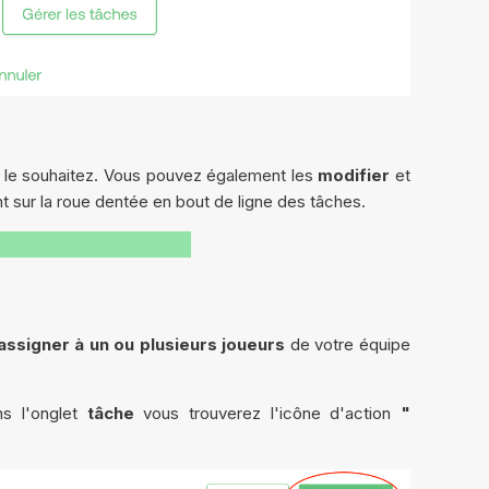
s le souhaitez. Vous pouvez également les
modifier
et
 sur la roue dentée en bout de ligne des tâches.
 assigner à un ou plusieurs joueurs
de votre équipe
ns l'onglet
tâche
vous trouverez l'icône d'action
"