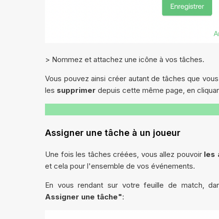
> Nommez et attachez une icône à vos tâches.
Vous pouvez ainsi créer autant de tâches que vou
les
supprimer
depuis cette même page, en cliquant
Assigner une tâche à un joueur
Une fois les tâches créées, vous allez pouvoir
les
et cela pour l'ensemble de vos événements.
En vous rendant sur votre feuille de match, da
Assigner une tâche"
: