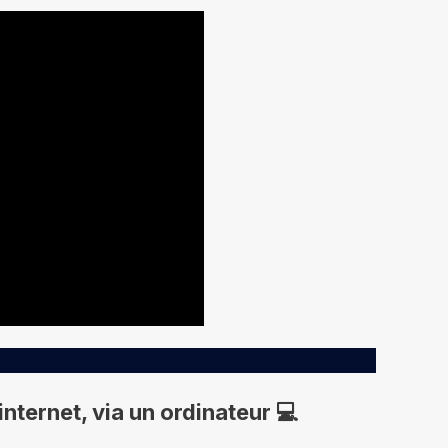
internet, via un ordinateur 💻