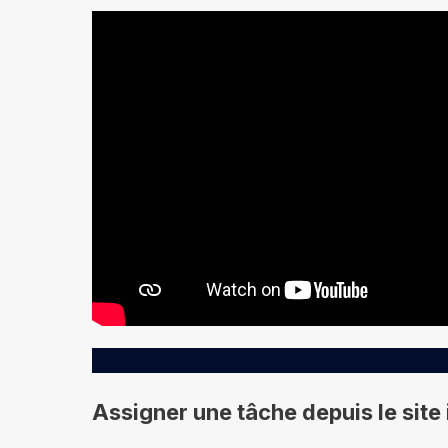
Assigner une tâche depuis le site 