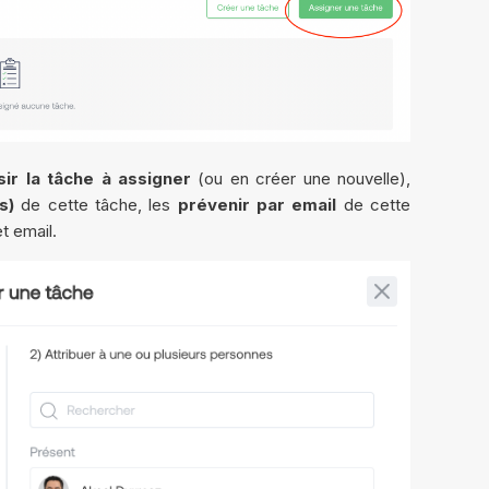
sir la tâche à assigner
(ou en créer une nouvelle),
s)
de cette tâche, les
prévenir par email
de cette
t email.