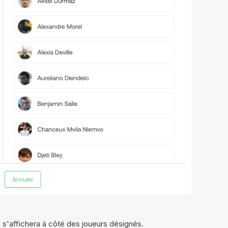
 s'affichera à côté des joueurs désignés.