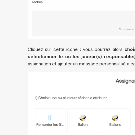
Cliquez sur cette icône : vous pourrez alors
choi
sélectionner le ou les joueur(s) responsable(
assignation et ajouter un message personnalisé à ce