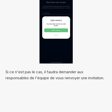
Si ce n'est pas le cas, il faudra demander aux
responsables de l'équipe de vous renvoyer une invitation.