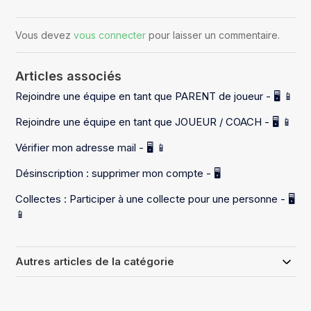
Vous devez
vous connecter
pour laisser un commentaire.
Articles associés
Rejoindre une équipe en tant que PARENT de joueur - 🖥️ 📱
Rejoindre une équipe en tant que JOUEUR / COACH - 🖥️ 📱
Vérifier mon adresse mail - 🖥️ 📱
Désinscription : supprimer mon compte - 🖥️
Collectes : Participer à une collecte pour une personne - 🖥️
📱
Autres articles de la catégorie