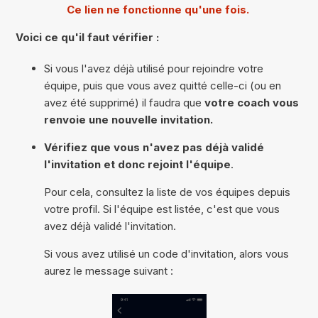
Ce lien ne fonctionne qu'une fois.
Voici ce qu'il faut vérifier :
Si vous l'avez déjà utilisé pour rejoindre votre
équipe, puis que vous avez quitté celle-ci (ou en
avez été supprimé) il faudra que
votre coach vous
renvoie une nouvelle invitation.
Vérifiez que vous n'avez pas déjà validé
l'invitation et donc rejoint l'équipe
.
Pour cela, consultez la liste de vos équipes depuis
votre profil. Si l'équipe est listée, c'est que vous
avez déjà validé l'invitation.
Si vous avez utilisé un code d'invitation, alors vous
aurez le message suivant :