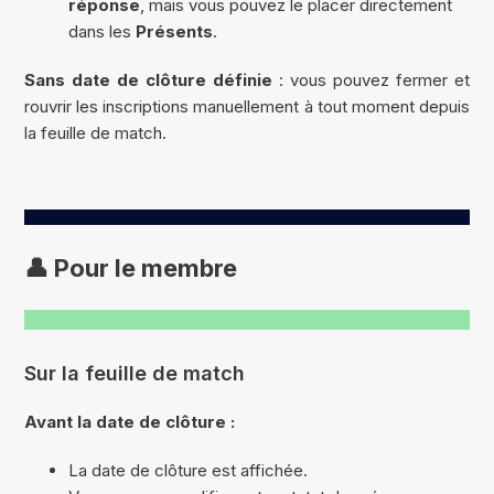
réponse
, mais vous pouvez le placer directement
dans les
Présents
.
Sans date de clôture définie
: vous pouvez fermer et
rouvrir les inscriptions manuellement à tout moment depuis
la feuille de match.
👤 Pour le membre
Sur la feuille de match
Avant la date de clôture :
La date de clôture est affichée.