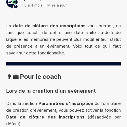
il y a 4 mois
Mise à jour
La
date de clôture des inscriptions
vous permet, en
tant que coach, de définir une date limite au-delà de
laquelle les membres ne peuvent plus modifier leur statut
de présence à un événement. Voici tout ce qu'il faut
savoir sur cette fonctionnalité.
👨‍💼 Pour le coach
Lors de la création d'un événement
Dans la section
Paramètres d'inscription
du formulaire
de création d'événement, vous pouvez activer la fonction
Date de clôture des inscriptions
(désactivée par
défaut).