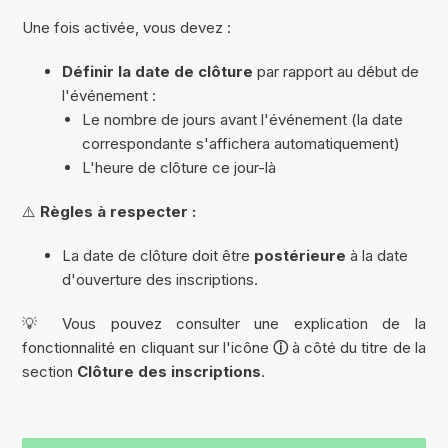
Une fois activée, vous devez :
Définir la date de clôture
par rapport au début de
l'événement :
Le nombre de jours avant l'événement (la date
correspondante s'affichera automatiquement)
L'heure de clôture ce jour-là
⚠️
Règles à respecter :
La date de clôture doit être
postérieure
à la date
d'ouverture des inscriptions.
💡 Vous pouvez consulter une explication de la
fonctionnalité en cliquant sur l'icône
ⓘ
à côté du titre de la
section
Clôture des inscriptions
.