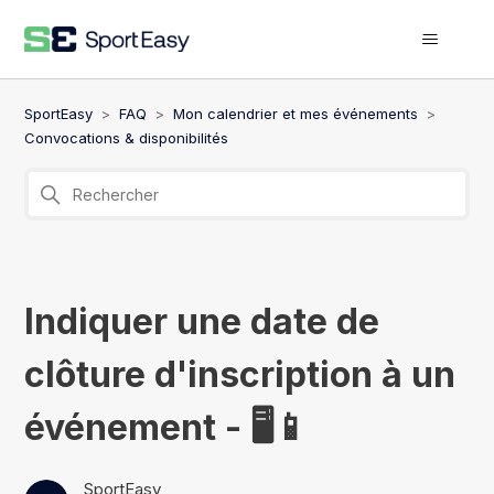
SportEasy
FAQ
Mon calendrier et mes événements
Convocations & disponibilités
Indiquer une date de
clôture d'inscription à un
événement - 🖥️📱
SportEasy