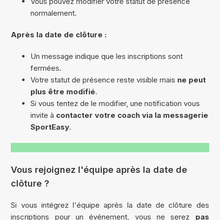
Vous pouvez modifier votre statut de présence
normalement.
Après la date de clôture :
Un message indique que les inscriptions sont
fermées.
Votre statut de présence reste visible mais
ne peut
plus être modifié
.
Si vous tentez de le modifier, une notification vous
invite à
contacter votre coach via la messagerie
SportEasy
.
Vous rejoignez l'équipe après la date de
clôture ?
Si vous intégrez l'équipe après la date de clôture des
inscriptions pour un événement, vous ne serez
pas