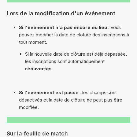
Lors de la modification d'un événement
Si l'événement n'a pas encore eu lieu
: vous
pouvez modifier la date de clôture des inscriptions à
tout moment.
Si la nouvelle date de clôture est déjà dépassée,
les inscriptions sont automatiquement
réouvertes
.
Si l'événement est passé
: les champs sont
désactivés et la date de clôture ne peut plus être
modifiée.
Sur la feuille de match