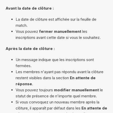
Avant la date de clôture :
La date de clôture est affichée sur la feuille de
match.
Vous pouvez
fermer manuellement
les
inscriptions avant cette date si vous le souhaitez.
Après la date de clôture :
Un message indique que les inscriptions sont
fermées.
Les membres n'ayant pas répondu avant la clôture
restent visibles dans la section
En attente de
réponse
.
Vous pouvez toujours
modifier manuellement
le
statut de présence de n'importe quel membre.
Si vous convoquez un nouveau membre après la
clôture, il apparaît par défaut dans les
En attente de