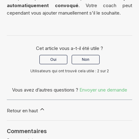
automatiquement convoqué
. Votre coach peut
cependant vous ajouter manuellement s'il le souhaite.
Cet article vous a-t-il été utile ?
Oui
Non
Utilisateurs qui ont trouvé cela utile : 2 sur 2
Vous avez d’autres questions ?
Envoyer une demande
Retour en haut
Commentaires