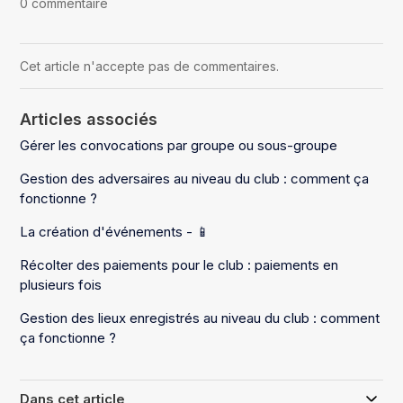
0 commentaire
Cet article n'accepte pas de commentaires.
Articles associés
Gérer les convocations par groupe ou sous-groupe
Gestion des adversaires au niveau du club : comment ça
fonctionne ?
La création d'événements - 📱
Récolter des paiements pour le club : paiements en
plusieurs fois
Gestion des lieux enregistrés au niveau du club : comment
ça fonctionne ?
Dans cet article